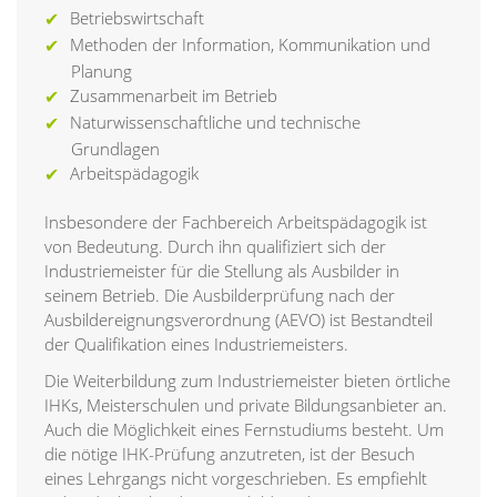
Betriebswirtschaft
Methoden der Information, Kommunikation und
Planung
Zusammenarbeit im Betrieb
Naturwissenschaftliche und technische
Grundlagen
Arbeitspädagogik
Insbesondere der Fachbereich Arbeitspädagogik ist
von Bedeutung. Durch ihn qualifiziert sich der
Industriemeister für die Stellung als Ausbilder in
seinem Betrieb. Die Ausbilderprüfung nach der
Ausbildereignungsverordnung (AEVO) ist Bestandteil
der Qualifikation eines Industriemeisters.
Die Weiterbildung zum Industriemeister bieten örtliche
IHKs, Meisterschulen und private Bildungsanbieter an.
Auch die Möglichkeit eines Fernstudiums besteht. Um
die nötige IHK-Prüfung anzutreten, ist der Besuch
eines Lehrgangs nicht vorgeschrieben. Es empfiehlt