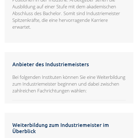
Ausbildung auf einer Stufe mit dem akademischen
Abschluss des Bachelor. Somit sind Industriemeister
Spitzenkräfte, die eine hervorragende Karriere
erwartet.
Anbieter des Industriemeisters
Bei folgenden Instituten können Sie eine Weiterbildung
zum Industriemeister beginnen und dabei zwischen
zahlreichen Fachrichtungen wählen:
Weiterbildung zum Industriemeister im
Überblick