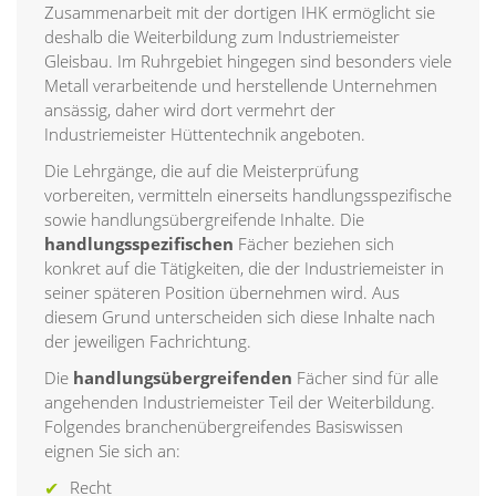
Zusammenarbeit mit der dortigen IHK ermöglicht sie
deshalb die Weiterbildung zum Industriemeister
Gleisbau. Im Ruhrgebiet hingegen sind besonders viele
Metall verarbeitende und herstellende Unternehmen
ansässig, daher wird dort vermehrt der
Industriemeister Hüttentechnik angeboten.
Die Lehrgänge, die auf die Meisterprüfung
vorbereiten, vermitteln einerseits handlungsspezifische
sowie handlungsübergreifende Inhalte. Die
handlungsspezifischen
Fächer beziehen sich
konkret auf die Tätigkeiten, die der Industriemeister in
seiner späteren Position übernehmen wird. Aus
diesem Grund unterscheiden sich diese Inhalte nach
der jeweiligen Fachrichtung.
Die
handlungsübergreifenden
Fächer sind für alle
angehenden Industriemeister Teil der Weiterbildung.
Folgendes branchenübergreifendes Basiswissen
eignen Sie sich an:
Recht