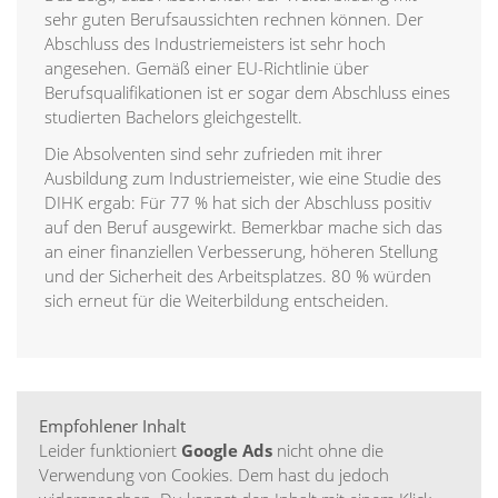
sehr guten Berufsaussichten rechnen können. Der
Abschluss des Industriemeisters ist sehr hoch
angesehen. Gemäß einer EU-Richtlinie über
Berufsqualifikationen ist er sogar dem Abschluss eines
studierten Bachelors gleichgestellt.
Die Absolventen sind sehr zufrieden mit ihrer
Ausbildung zum Industriemeister, wie eine Studie des
DIHK ergab: Für 77 % hat sich der Abschluss positiv
auf den Beruf ausgewirkt. Bemerkbar mache sich das
an einer finanziellen Verbesserung, höheren Stellung
und der Sicherheit des Arbeitsplatzes. 80 % würden
sich erneut für die Weiterbildung entscheiden.
Empfohlener Inhalt
Leider funktioniert
Google Ads
nicht ohne die
Verwendung von Cookies. Dem hast du jedoch