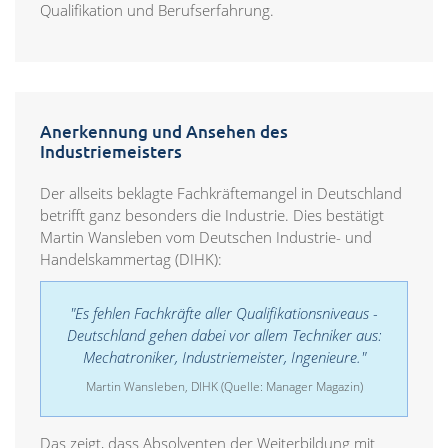
Qualifikation und Berufserfahrung.
Anerkennung und Ansehen des
Industriemeisters
Der allseits beklagte Fachkräftemangel in Deutschland
betrifft ganz besonders die Industrie. Dies bestätigt
Martin Wansleben vom Deutschen Industrie- und
Handelskammertag (DIHK):
"Es fehlen Fachkräfte aller Qualifikationsniveaus -
Deutschland gehen dabei vor allem Techniker aus:
Mechatroniker, Industriemeister, Ingenieure."
Martin Wansleben, DIHK (Quelle: Manager Magazin)
Das zeigt, dass Absolventen der Weiterbildung mit