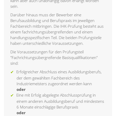
kann aber auch unabhängig davon erlangt worden
sein.
Darüber hinaus muss der Bewerber eine
Berufsausbildung und Berufspraxis im jeweiligen
Fachbereich mitbringen. Die IHK-Prüfung besteht aus
einem fachrichtungsübergreifenden und einem
handlungsspezifischen Teil. Die beiden Prüfungsteile
haben unterschiedliche Voraussetzungen.
Die Voraussetzungen für den Prüfungsteil
"Fachrichtungsübergreifende Basisqualifikationen"
sind:
Erfolgreicher Abschluss eines Ausbildungsberufs,
der dem gewählten Fachbereich des
Industriemeisters zugeordnet werden kann
oder
Eine mit Erfolg abgelegte Abschlussprüfung in
einem anderen Ausbildungsberuf und mindestens
6 Monate einschlägige Berufspraxis
oder