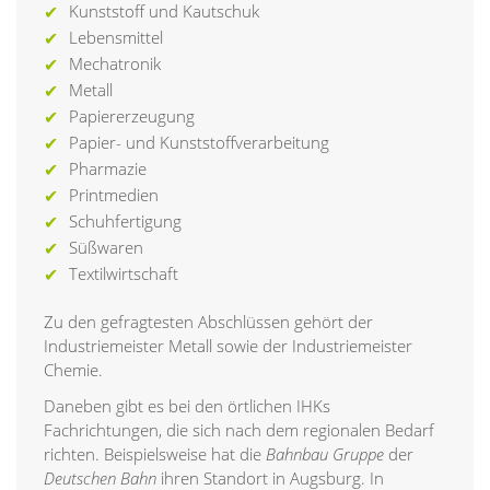
Kunststoff und Kautschuk
Lebensmittel
Mechatronik
Metall
Papiererzeugung
Papier- und Kunststoffverarbeitung
Pharmazie
Printmedien
Schuhfertigung
Süßwaren
Textilwirtschaft
Zu den gefragtesten Abschlüssen gehört der
Industriemeister Metall sowie der Industriemeister
Chemie.
Daneben gibt es bei den örtlichen IHKs
Fachrichtungen, die sich nach dem regionalen Bedarf
richten. Beispielsweise hat die
Bahnbau Gruppe
der
Deutschen Bahn
ihren Standort in Augsburg. In