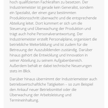
hoch qualifizierten Fachkräften zu besetzen. Der
Industriemeister ist gerade kein Generalist, sondern
ein Spezialist, der einen ganz bestimmten
Produktionsschritt überwacht und die entsprechende
Abteilung leitet. Dort kümmert er sich um die
Steuerung und Überwachung der Produktion und
trägt auch hohe Personalverantwortung. Der
Industriemeister erstellt Personalpläne, organisiert die
betriebliche Weiterbildung und ist zudem für die
Betreuung der Auszubildenden zuständig. Darüber
hinaus gehört die Entwicklung und Innovation in
seiner Abteilung zu seinem Aufgabenbereich.
Außerdem behält er dabei technische Neuerungen
stets im Blick.
Darüber hinaus übernimmt der Industriemeister auch
betriebswirtschaftliche Tätigkeiten – so zum Beispiel
den Ankauf neuer Betriebsmittel oder die
Überwachung der Arbeitsleistung und
Termineinhaltung.