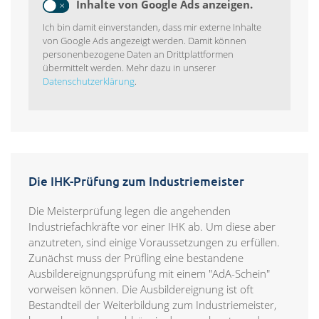
Inhalte von Google Ads anzeigen.
Ich bin damit einverstanden, dass mir externe Inhalte
von Google Ads angezeigt werden. Damit können
personenbezogene Daten an Drittplattformen
übermittelt werden. Mehr dazu in unserer
Datenschutzerklärung
.
Die IHK-Prüfung zum Industriemeister
Die Meisterprüfung legen die angehenden
Industriefachkräfte vor einer IHK ab. Um diese aber
anzutreten, sind einige Voraussetzungen zu erfüllen.
Zunächst muss der Prüfling eine bestandene
Ausbildereignungsprüfung mit einem "AdA-Schein"
vorweisen können. Die Ausbildereignung ist oft
Bestandteil der Weiterbildung zum Industriemeister,