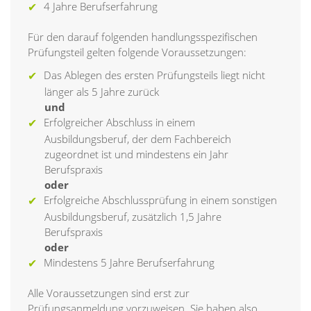
4 Jahre Berufserfahrung
Für den darauf folgenden handlungsspezifischen
Prüfungsteil gelten folgende Voraussetzungen:
Das Ablegen des ersten Prüfungsteils liegt nicht
länger als 5 Jahre zurück
und
Erfolgreicher Abschluss in einem
Ausbildungsberuf, der dem Fachbereich
zugeordnet ist und mindestens ein Jahr
Berufspraxis
oder
Erfolgreiche Abschlussprüfung in einem sonstigen
Ausbildungsberuf, zusätzlich 1,5 Jahre
Berufspraxis
oder
Mindestens 5 Jahre Berufserfahrung
Alle Voraussetzungen sind erst zur
Prüfungsanmeldung vorzuweisen. Sie haben also