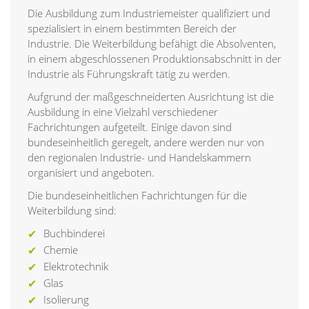
Die Ausbildung zum Industriemeister qualifiziert und
spezialisiert in einem bestimmten Bereich der
Industrie. Die Weiterbildung befähigt die Absolventen,
in einem abgeschlossenen Produktionsabschnitt in der
Industrie als Führungskraft tätig zu werden.
Aufgrund der maßgeschneiderten Ausrichtung ist die
Ausbildung in eine Vielzahl verschiedener
Fachrichtungen aufgeteilt. Einige davon sind
bundeseinheitlich geregelt, andere werden nur von
den regionalen Industrie- und Handelskammern
organisiert und angeboten.
Die bundeseinheitlichen Fachrichtungen für die
Weiterbildung sind:
Buchbinderei
Chemie
Elektrotechnik
Glas
Isolierung