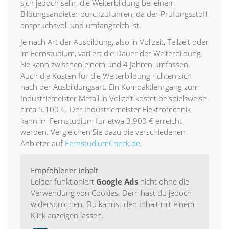
sich jedoch sehr, die Weiterbildung bei einem
Bildungsanbieter durchzuführen, da der Prüfungsstoff
anspruchsvoll und umfangreich ist.
Je nach Art der Ausbildung, also in Vollzeit, Teilzeit oder
im Fernstudium, variiert die Dauer der Weiterbildung.
Sie kann zwischen einem und 4 Jahren umfassen.
Auch die Kosten für die Weiterbildung richten sich
nach der Ausbildungsart. Ein Kompaktlehrgang zum
Industriemeister Metall in Vollzeit kostet beispielsweise
circa 5.100 €. Der Industriemeister Elektrotechnik
kann im Fernstudium für etwa 3.900 € erreicht
werden. Vergleichen Sie dazu die verschiedenen
Anbieter auf
FernstudiumCheck.de
.
Empfohlener Inhalt
Leider funktioniert
Google Ads
nicht ohne die
Verwendung von Cookies. Dem hast du jedoch
widersprochen. Du kannst den Inhalt mit einem
Klick anzeigen lassen.