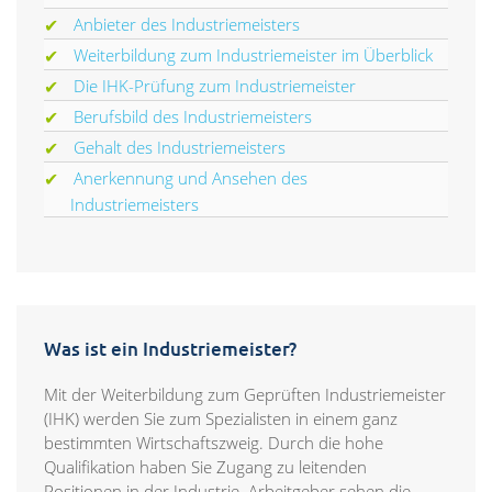
Anbieter des Industriemeisters
Weiterbildung zum Industriemeister im Überblick
Die IHK-Prüfung zum Industriemeister
Berufsbild des Industriemeisters
Gehalt des Industriemeisters
Anerkennung und Ansehen des
Industriemeisters
Was ist ein Industriemeister?
Mit der Weiterbildung zum Geprüften Industriemeister
(IHK) werden Sie zum Spezialisten in einem ganz
bestimmten Wirtschaftszweig. Durch die hohe
Qualifikation haben Sie Zugang zu leitenden
Positionen in der Industrie. Arbeitgeber sehen die