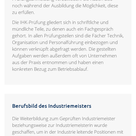
noch während der Ausbildung die Möglichkeit, diese
zu erfüllen.
Die IHK-Prüfung gliedert sich in schriftliche und
mündliche Teile, zu denen auch ein Fachgespräch
gehört. In allen Prüfungsteilen sind die Fächer Technik,
Organisation und Personalführung einbezogen und
können verknüpft abgefragt werden. Die gestellten
Aufgaben werden außerdem oft von Unternehmen
aus der Praxis entnommen und haben einen
konkreten Bezug zum Betriebsablauf.
Berufsbild des Industriemeisters
Die Weiterbildung zum Geprüften Industriemeister
beziehungsweise zur Industriemeisterin wurde
geschaffen, um in der Industrie leitende Positionen mit