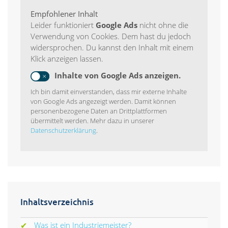
Empfohlener Inhalt
Leider funktioniert
Google Ads
nicht ohne die
Verwendung von Cookies. Dem hast du jedoch
widersprochen. Du kannst den Inhalt mit einem
Klick anzeigen lassen.
Inhalte von Google Ads anzeigen.
Ich bin damit einverstanden, dass mir externe Inhalte
von Google Ads angezeigt werden. Damit können
personenbezogene Daten an Drittplattformen
übermittelt werden. Mehr dazu in unserer
Datenschutzerklärung
.
Inhaltsverzeichnis
Was ist ein Industriemeister?